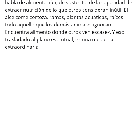
habla de alimentación, de sustento, de la capacidad de
extraer nutrición de lo que otros consideran inútil. El
alce come corteza, ramas, plantas acuáticas, raíces —
todo aquello que los demás animales ignoran.
Encuentra alimento donde otros ven escasez. Y eso,
trasladado al plano espiritual, es una medicina
extraordinaria.