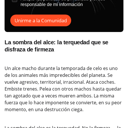
responsable de mi información
Unirme a la Comunidad
La sombra del alce: la terquedad que se
disfraza de firmeza
Un alce macho durante la temporada de celo es uno
de los animales más impredecibles del planeta. Se
vuelve agresivo, territorial, irracional. Ataca coches.
Embiste trenes. Pelea con otros machos hasta quedar
tan agotado que a veces mueren ambos. La misma
fuerza que lo hace imponente se convierte, en su peor
momento, en una destrucción ciega.