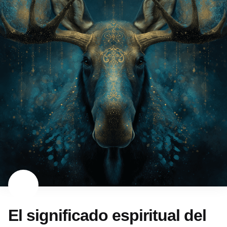
El significado espiritual del