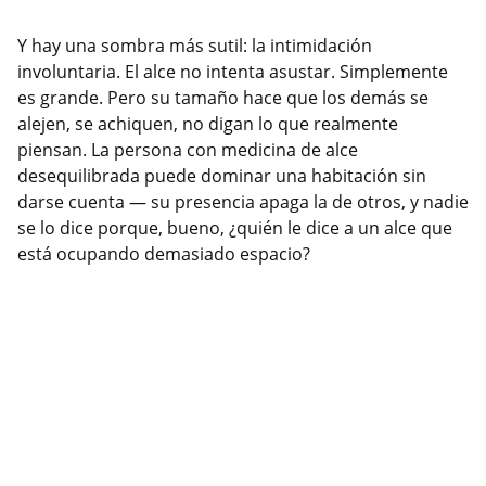
Y hay una sombra más sutil: la intimidación
involuntaria. El alce no intenta asustar. Simplemente
es grande. Pero su tamaño hace que los demás se
alejen, se achiquen, no digan lo que realmente
piensan. La persona con medicina de alce
desequilibrada puede dominar una habitación sin
darse cuenta — su presencia apaga la de otros, y nadie
se lo dice porque, bueno, ¿quién le dice a un alce que
está ocupando demasiado espacio?