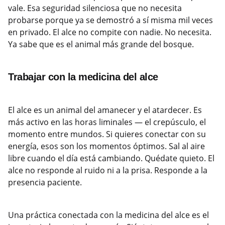
vale. Esa seguridad silenciosa que no necesita
probarse porque ya se demostró a sí misma mil veces
en privado. El alce no compite con nadie. No necesita.
Ya sabe que es el animal más grande del bosque.
Trabajar con la medicina del alce
El alce es un animal del amanecer y el atardecer. Es
más activo en las horas liminales — el crepúsculo, el
momento entre mundos. Si quieres conectar con su
energía, esos son los momentos óptimos. Sal al aire
libre cuando el día está cambiando. Quédate quieto. El
alce no responde al ruido ni a la prisa. Responde a la
presencia paciente.
Una práctica conectada con la medicina del alce es el