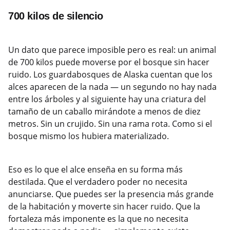
700 kilos de silencio
Un dato que parece imposible pero es real: un animal
de 700 kilos puede moverse por el bosque sin hacer
ruido. Los guardabosques de Alaska cuentan que los
alces aparecen de la nada — un segundo no hay nada
entre los árboles y al siguiente hay una criatura del
tamaño de un caballo mirándote a menos de diez
metros. Sin un crujido. Sin una rama rota. Como si el
bosque mismo los hubiera materializado.
Eso es lo que el alce enseña en su forma más
destilada. Que el verdadero poder no necesita
anunciarse. Que puedes ser la presencia más grande
de la habitación y moverte sin hacer ruido. Que la
fortaleza más imponente es la que no necesita