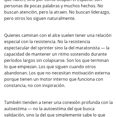
personas de pocas palabras y muchos hechos. No
buscan atención, pero la atraen. No buscan liderazgo,
pero otros los siguen naturalmente.
Quienes caminan con el alce suelen tener una relación
especial con la resistencia. No la resistencia
espectacular del sprinter sino la del maratonista — la
capacidad de mantener un ritmo sostenido durante
períodos largos sin colapsarse. Son los que terminan
lo que empiezan. Los que siguen cuando otros
abandonan. Los que no necesitan motivación externa
porque tienen un motor interno que funciona con
constancia, no con inspiración.
También tienden a tener una conexión profunda con la
autoestima — no la autoestima del que busca
validación, sino la del que simplemente sabe lo que