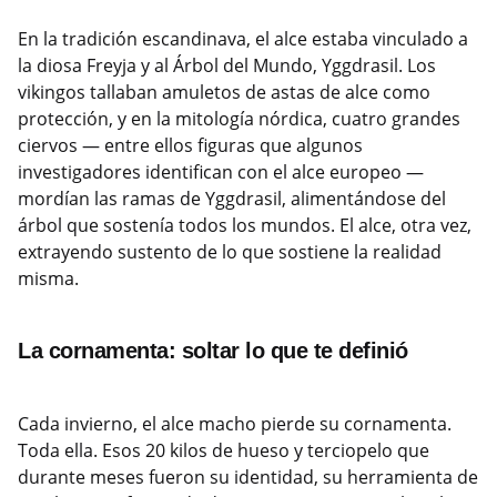
En la tradición escandinava, el alce estaba vinculado a
la diosa Freyja y al Árbol del Mundo, Yggdrasil. Los
vikingos tallaban amuletos de astas de alce como
protección, y en la mitología nórdica, cuatro grandes
ciervos — entre ellos figuras que algunos
investigadores identifican con el alce europeo —
mordían las ramas de Yggdrasil, alimentándose del
árbol que sostenía todos los mundos. El alce, otra vez,
extrayendo sustento de lo que sostiene la realidad
misma.
La cornamenta: soltar lo que te definió
Cada invierno, el alce macho pierde su cornamenta.
Toda ella. Esos 20 kilos de hueso y terciopelo que
durante meses fueron su identidad, su herramienta de