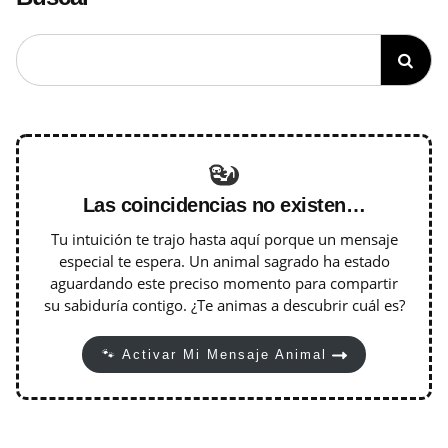
Las coincidencias no existen…
Tu intuición te trajo hasta aquí porque un mensaje
especial te espera. Un animal sagrado ha estado
aguardando este preciso momento para compartir
su sabiduría contigo. ¿Te animas a descubrir cuál es?
🐾 Activar Mi Mensaje Animal