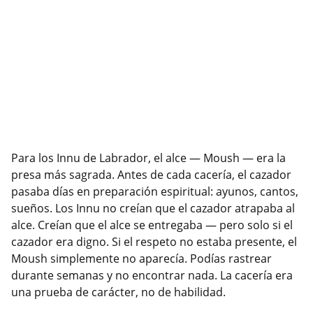
Para los Innu de Labrador, el alce — Moush — era la
presa más sagrada. Antes de cada cacería, el cazador
pasaba días en preparación espiritual: ayunos, cantos,
sueños. Los Innu no creían que el cazador atrapaba al
alce. Creían que el alce se entregaba — pero solo si el
cazador era digno. Si el respeto no estaba presente, el
Moush simplemente no aparecía. Podías rastrear
durante semanas y no encontrar nada. La cacería era
una prueba de carácter, no de habilidad.