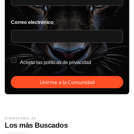
Correo electrónico
*
Acepto las
políticas de privacidad
Unirme a la Comunidad
Simbolismo de
Los más Buscados