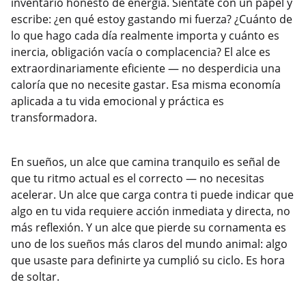
inventario honesto de energía. Siéntate con un papel y
escribe: ¿en qué estoy gastando mi fuerza? ¿Cuánto de
lo que hago cada día realmente importa y cuánto es
inercia, obligación vacía o complacencia? El alce es
extraordinariamente eficiente — no desperdicia una
caloría que no necesite gastar. Esa misma economía
aplicada a tu vida emocional y práctica es
transformadora.
En sueños, un alce que camina tranquilo es señal de
que tu ritmo actual es el correcto — no necesitas
acelerar. Un alce que carga contra ti puede indicar que
algo en tu vida requiere acción inmediata y directa, no
más reflexión. Y un alce que pierde su cornamenta es
uno de los sueños más claros del mundo animal: algo
que usaste para definirte ya cumplió su ciclo. Es hora
de soltar.