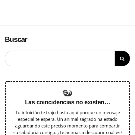
Buscar
Las coincidencias no existen…
Tu intuición te trajo hasta aquí porque un mensaje
especial te espera. Un animal sagrado ha estado
aguardando este preciso momento para compartir
su sabiduría contigo. ¿Te animas a descubrir cuál es?