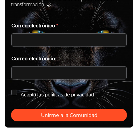
transformación. 🌙
Correo electrónico
*
Correo electrónico
*
Acepto las
políticas de privacidad
Unirme a la Comunidad