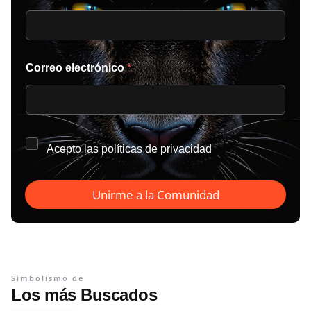
Correo electrónico
*
*
Acepto las
políticas de privacidad
Unirme a la Comunidad
Simbolismo de
Los más Buscados