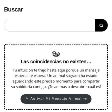
Buscar
Las coincidencias no existen…
Tu intuición te trajo hasta aquí porque un mensaje
especial te espera. Un animal sagrado ha estado
aguardando este preciso momento para compartir
su sabiduría contigo. ¿Te animas a descubrir cuál es?
🐾 Activar Mi Mensaje Animal