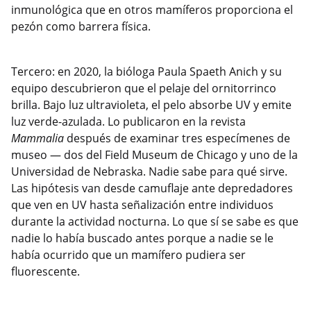
inmunológica que en otros mamíferos proporciona el
pezón como barrera física.
Tercero: en 2020, la bióloga Paula Spaeth Anich y su
equipo descubrieron que el pelaje del ornitorrinco
brilla. Bajo luz ultravioleta, el pelo absorbe UV y emite
luz verde-azulada. Lo publicaron en la revista
Mammalia
después de examinar tres especímenes de
museo — dos del Field Museum de Chicago y uno de la
Universidad de Nebraska. Nadie sabe para qué sirve.
Las hipótesis van desde camuflaje ante depredadores
que ven en UV hasta señalización entre individuos
durante la actividad nocturna. Lo que sí se sabe es que
nadie lo había buscado antes porque a nadie se le
había ocurrido que un mamífero pudiera ser
fluorescente.