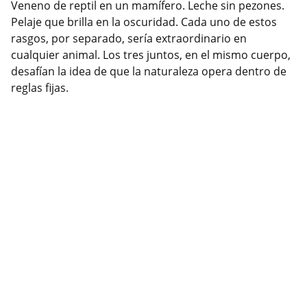
Veneno de reptil en un mamífero. Leche sin pezones.
Pelaje que brilla en la oscuridad. Cada uno de estos
rasgos, por separado, sería extraordinario en
cualquier animal. Los tres juntos, en el mismo cuerpo,
desafían la idea de que la naturaleza opera dentro de
reglas fijas.