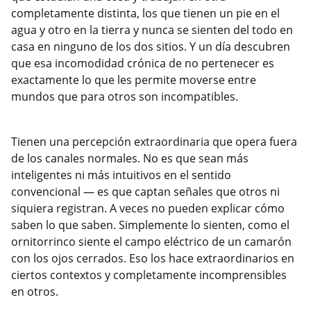
completamente distinta, los que tienen un pie en el
agua y otro en la tierra y nunca se sienten del todo en
casa en ninguno de los dos sitios. Y un día descubren
que esa incomodidad crónica de no pertenecer es
exactamente lo que les permite moverse entre
mundos que para otros son incompatibles.
Tienen una percepción extraordinaria que opera fuera
de los canales normales. No es que sean más
inteligentes ni más intuitivos en el sentido
convencional — es que captan señales que otros ni
siquiera registran. A veces no pueden explicar cómo
saben lo que saben. Simplemente lo sienten, como el
ornitorrinco siente el campo eléctrico de un camarón
con los ojos cerrados. Eso los hace extraordinarios en
ciertos contextos y completamente incomprensibles
en otros.