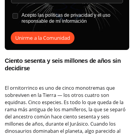
*
Acepto las
políticas de privacidad
y el uso
responsable de mi información
Unirme a la Comunidad
Ciento sesenta y seis millones de años sin
decidirse
El ornitorrinco es uno de cinco monotremas que
sobreviven en la Tierra — los otros cuatro son
equidnas. Cinco especies. Es todo lo que queda de la
rama más antigua de los mamíferos, la que se separó
del ancestro común hace ciento sesenta y seis
millones de años, durante el Jurásico. Cuando los
dinosaurios dominaban el planeta, algo parecido al