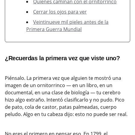
Quienes caminan con el ornitorrinco
Cerrar los ojos para ver
Veintinueve mil pieles antes de la
Primera Guerra Mundial
¿Recuerdas la primera vez que viste uno?
Piénsalo. La primera vez que alguien te mostró una
imagen de un ornitorrinco — en un libro, en un
documental, en una clase de biología — tu cerebro
hizo algo extraño. Intentó clasificarlo y no pudo. Pico
de pato, cola de castor, patas palmeadas, cuerpo
peludo. Algo en tu cabeza dijo: esto no puede ser real.
No eres el primero en pensar eso. En 1799, el