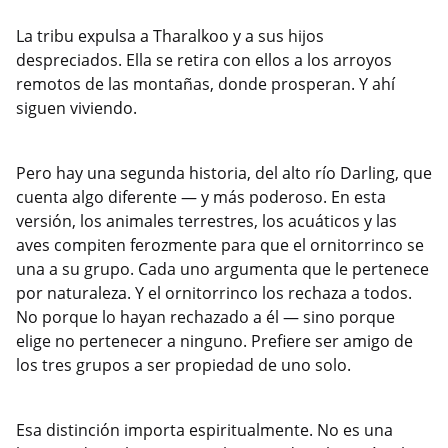
La tribu expulsa a Tharalkoo y a sus hijos
despreciados. Ella se retira con ellos a los arroyos
remotos de las montañas, donde prosperan. Y ahí
siguen viviendo.
Pero hay una segunda historia, del alto río Darling, que
cuenta algo diferente — y más poderoso. En esta
versión, los animales terrestres, los acuáticos y las
aves compiten ferozmente para que el ornitorrinco se
una a su grupo. Cada uno argumenta que le pertenece
por naturaleza. Y el ornitorrinco los rechaza a todos.
No porque lo hayan rechazado a él — sino porque
elige no pertenecer a ninguno. Prefiere ser amigo de
los tres grupos a ser propiedad de uno solo.
Esa distinción importa espiritualmente. No es una