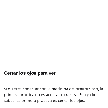
Cerrar los ojos para ver
Si quieres conectar con la medicina del ornitorrinco, la
primera práctica no es aceptar tu rareza. Eso ya lo
sabes. La primera práctica es cerrar los ojos.