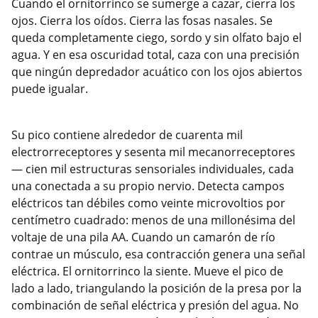
Cuando el ornitorrinco se sumerge a cazar, cierra los
ojos. Cierra los oídos. Cierra las fosas nasales. Se
queda completamente ciego, sordo y sin olfato bajo el
agua. Y en esa oscuridad total, caza con una precisión
que ningún depredador acuático con los ojos abiertos
puede igualar.
Su pico contiene alrededor de cuarenta mil
electrorreceptores y sesenta mil mecanorreceptores
— cien mil estructuras sensoriales individuales, cada
una conectada a su propio nervio. Detecta campos
eléctricos tan débiles como veinte microvoltios por
centímetro cuadrado: menos de una millonésima del
voltaje de una pila AA. Cuando un camarón de río
contrae un músculo, esa contracción genera una señal
eléctrica. El ornitorrinco la siente. Mueve el pico de
lado a lado, triangulando la posición de la presa por la
combinación de señal eléctrica y presión del agua. No