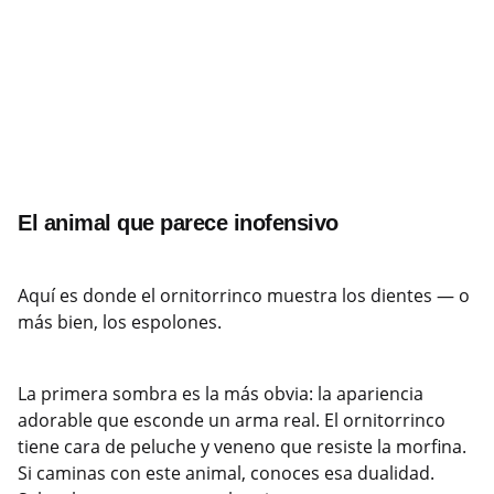
El animal que parece inofensivo
Aquí es donde el ornitorrinco muestra los dientes — o
más bien, los espolones.
La primera sombra es la más obvia: la apariencia
adorable que esconde un arma real. El ornitorrinco
tiene cara de peluche y veneno que resiste la morfina.
Si caminas con este animal, conoces esa dualidad.