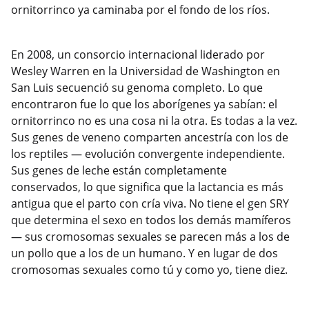
ornitorrinco ya caminaba por el fondo de los ríos.
En 2008, un consorcio internacional liderado por
Wesley Warren en la Universidad de Washington en
San Luis secuenció su genoma completo. Lo que
encontraron fue lo que los aborígenes ya sabían: el
ornitorrinco no es una cosa ni la otra. Es todas a la vez.
Sus genes de veneno comparten ancestría con los de
los reptiles — evolución convergente independiente.
Sus genes de leche están completamente
conservados, lo que significa que la lactancia es más
antigua que el parto con cría viva. No tiene el gen SRY
que determina el sexo en todos los demás mamíferos
— sus cromosomas sexuales se parecen más a los de
un pollo que a los de un humano. Y en lugar de dos
cromosomas sexuales como tú y como yo, tiene diez.