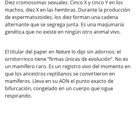
Diez cromosomas sexuales. Cinco X y cinco Y en los
machos, diez X en las hembras. Durante la producción
de espermatozoides, los diez forman una cadena
alternante que se segrega junta. Es una maquinaria
genética que no existe en ningún otro animal vivo.
El titular del paper en
Nature
lo dijo sin adornos: el
ornitorrinco tiene “firmas únicas de evolución”. No es
un mamífero raro. Es un registro vivo del momento en
que los ancestros reptilianos se convirtieron en
mamíferos. Lleva en su ADN el punto exacto de
bifurcación, congelado en un cuerpo que sigue
respirando.