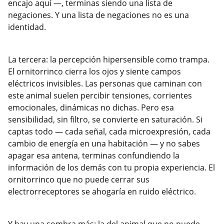
encajo aquí —, terminas siendo una lista de
negaciones. Y una lista de negaciones no es una
identidad.
La tercera: la percepción hipersensible como trampa.
El ornitorrinco cierra los ojos y siente campos
eléctricos invisibles. Las personas que caminan con
este animal suelen percibir tensiones, corrientes
emocionales, dinámicas no dichas. Pero esa
sensibilidad, sin filtro, se convierte en saturación. Si
captas todo — cada señal, cada microexpresión, cada
cambio de energía en una habitación — y no sabes
apagar esa antena, terminas confundiendo la
información de los demás con tu propia experiencia. El
ornitorrinco que no puede cerrar sus
electrorreceptores se ahogaría en ruido eléctrico.