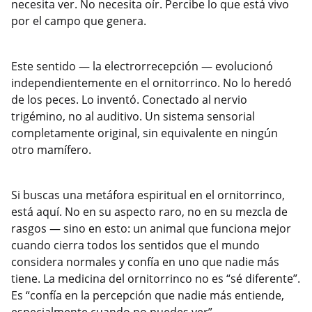
necesita ver. No necesita oír. Percibe lo que está vivo
por el campo que genera.
Este sentido — la electrorrecepción — evolucionó
independientemente en el ornitorrinco. No lo heredó
de los peces. Lo inventó. Conectado al nervio
trigémino, no al auditivo. Un sistema sensorial
completamente original, sin equivalente en ningún
otro mamífero.
Si buscas una metáfora espiritual en el ornitorrinco,
está aquí. No en su aspecto raro, no en su mezcla de
rasgos — sino en esto: un animal que funciona mejor
cuando cierra todos los sentidos que el mundo
considera normales y confía en uno que nadie más
tiene. La medicina del ornitorrinco no es “sé diferente”.
Es “confía en la percepción que nadie más entiende,