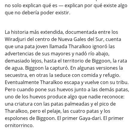
no solo explican qué es — explican por qué existe algo
que no debería poder existir.
La historia más extendida, documentada entre los
Wiradjuri del centro de Nueva Gales del Sur, cuenta
que una pata joven llamada Tharalkoo ignoró las
advertencias de sus mayores y nadó río abajo,
demasiado lejos, hasta el territorio de Biggoon, la rata
de agua. Biggoon la capturó. En algunas versiones la
secuestra, en otras la seduce con comida y refugio.
Eventualmente Tharalkoo escapa y vuelve con su tribu.
Pero cuando pone sus huevos junto a las demás patas,
uno de los huevos produce algo que nadie reconoce:
una criatura con las patas palmeadas y el pico de
Tharalkoo, pero el pelaje, las cuatro patas y los
espolones de Biggoon. El primer Gaya-dari. El primer
ornitorrinco.