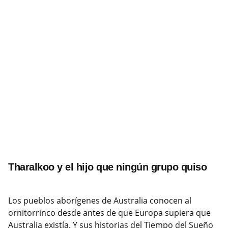
Tharalkoo y el hijo que ningún grupo quiso
Los pueblos aborígenes de Australia conocen al
ornitorrinco desde antes de que Europa supiera que
Australia existía. Y sus historias del Tiempo del Sueño