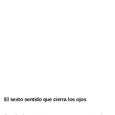
El sexto sentido que cierra los ojos