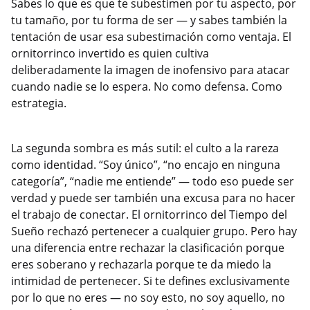
Sabes lo que es que te subestimen por tu aspecto, por
tu tamaño, por tu forma de ser — y sabes también la
tentación de usar esa subestimación como ventaja. El
ornitorrinco invertido es quien cultiva
deliberadamente la imagen de inofensivo para atacar
cuando nadie se lo espera. No como defensa. Como
estrategia.
La segunda sombra es más sutil: el culto a la rareza
como identidad. “Soy único”, “no encajo en ninguna
categoría”, “nadie me entiende” — todo eso puede ser
verdad y puede ser también una excusa para no hacer
el trabajo de conectar. El ornitorrinco del Tiempo del
Sueño rechazó pertenecer a cualquier grupo. Pero hay
una diferencia entre rechazar la clasificación porque
eres soberano y rechazarla porque te da miedo la
intimidad de pertenecer. Si te defines exclusivamente
por lo que no eres — no soy esto, no soy aquello, no