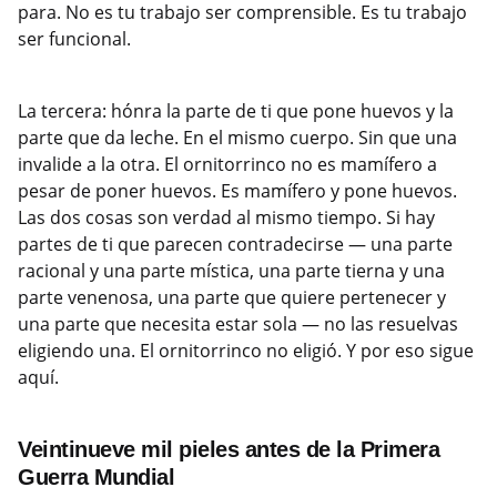
para. No es tu trabajo ser comprensible. Es tu trabajo
ser funcional.
La tercera: hónra la parte de ti que pone huevos y la
parte que da leche. En el mismo cuerpo. Sin que una
invalide a la otra. El ornitorrinco no es mamífero a
pesar de poner huevos. Es mamífero y pone huevos.
Las dos cosas son verdad al mismo tiempo. Si hay
partes de ti que parecen contradecirse — una parte
racional y una parte mística, una parte tierna y una
parte venenosa, una parte que quiere pertenecer y
una parte que necesita estar sola — no las resuelvas
eligiendo una. El ornitorrinco no eligió. Y por eso sigue
aquí.
Veintinueve mil pieles antes de la Primera
Guerra Mundial