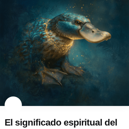
El significado espiritual del