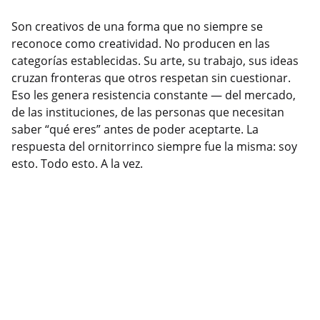
Son creativos de una forma que no siempre se
reconoce como creatividad. No producen en las
categorías establecidas. Su arte, su trabajo, sus ideas
cruzan fronteras que otros respetan sin cuestionar.
Eso les genera resistencia constante — del mercado,
de las instituciones, de las personas que necesitan
saber “qué eres” antes de poder aceptarte. La
respuesta del ornitorrinco siempre fue la misma: soy
esto. Todo esto. A la vez.