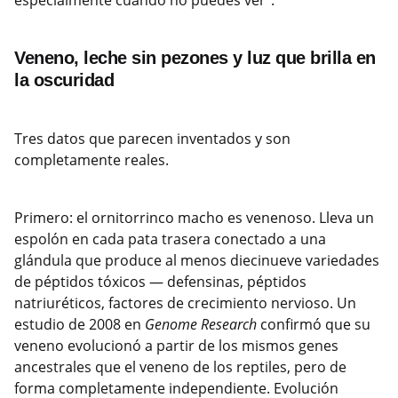
especialmente cuando no puedes ver”.
Veneno, leche sin pezones y luz que brilla en
la oscuridad
Tres datos que parecen inventados y son
completamente reales.
Primero: el ornitorrinco macho es venenoso. Lleva un
espolón en cada pata trasera conectado a una
glándula que produce al menos diecinueve variedades
de péptidos tóxicos — defensinas, péptidos
natriuréticos, factores de crecimiento nervioso. Un
estudio de 2008 en
Genome Research
confirmó que su
veneno evolucionó a partir de los mismos genes
ancestrales que el veneno de los reptiles, pero de
forma completamente independiente. Evolución