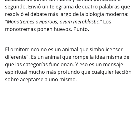
segundo. Envió un telegrama de cuatro palabras que
resolvió el debate más largo de la biología moderna:
“Monotremes oviparous, ovum meroblastic.”
Los
monotremas ponen huevos. Punto.
El ornitorrinco no es un animal que simbolice “ser
diferente”. Es un animal que rompe la idea misma de
que las categorías funcionan. Y eso es un mensaje
espiritual mucho más profundo que cualquier lección
sobre aceptarse a uno mismo.