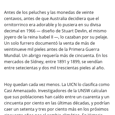
Antes de los peluches y las monedas de veinte
centavos, antes de que Australia decidiera que el
ornitorrinco era adorable y lo pusiera en su divisa
decimal en 1966 — diseño de Stuart Devlin, el mismo
joyero de la reina Isabel II —, lo cazaban por su pelaje.
Un solo furrero documentó la venta de más de
veintinueve mil pieles antes de la Primera Guerra
Mundial. Un abrigo requería más de cincuenta. En los
mercados de Sídney, entre 1891 y 1899, se vendían
entre setecientas y dos mil trescientas pieles al año.
Hoy quedan cada vez menos. La UICN lo clasifica como
Casi Amenazado. Investigadores de la UNSW calculan
que sus poblaciones han caído entre un cuarenta y un
cincuenta por ciento en las últimas décadas, y podrían
caer un setenta y tres por ciento más en los próximos