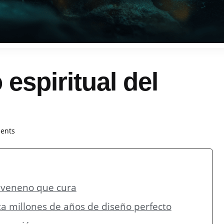
 espiritual del
ents
el veneno que cura
a millones de años de diseño perfecto