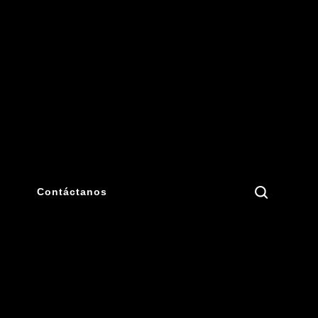
Search
Contáctanos