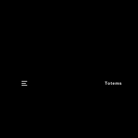
Menu
Totems