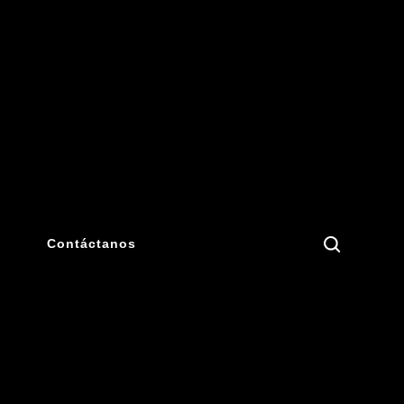
Search
Contáctanos