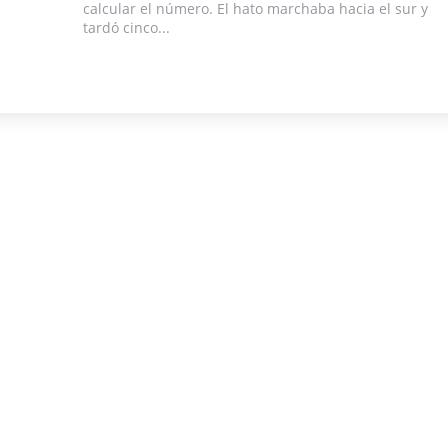
calcular el número. El hato marchaba hacia el sur y
tardó cinco...