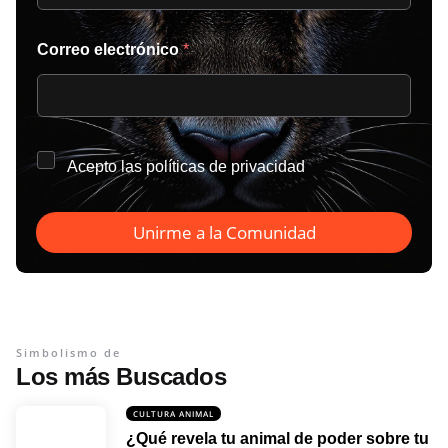
Correo electrónico
*
*
Acepto las
políticas de privacidad
Unirme a la Comunidad
Simbolismo de
Los más Buscados
CULTURA ANIMAL
¿Qué revela tu animal de poder sobre tu