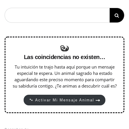
Las coincidencias no existen…
Tu intuición te trajo hasta aquí porque un mensaje
especial te espera. Un animal sagrado ha estado
aguardando este preciso momento para compartir
su sabiduría contigo. ¿Te animas a descubrir cuál es?
🐾 Activar Mi Mensaje Animal