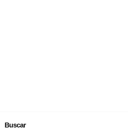
Buscar