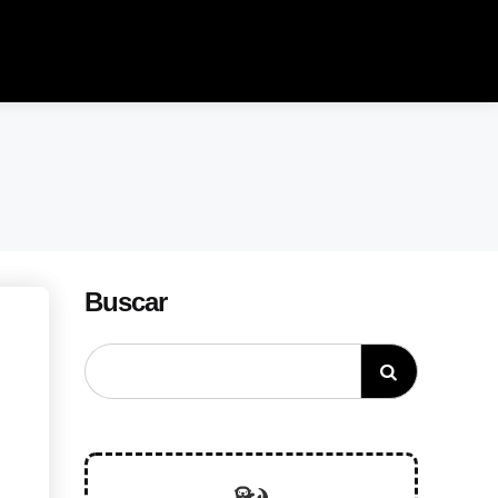
Buscar