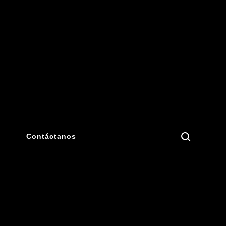
Search
Contáctanos