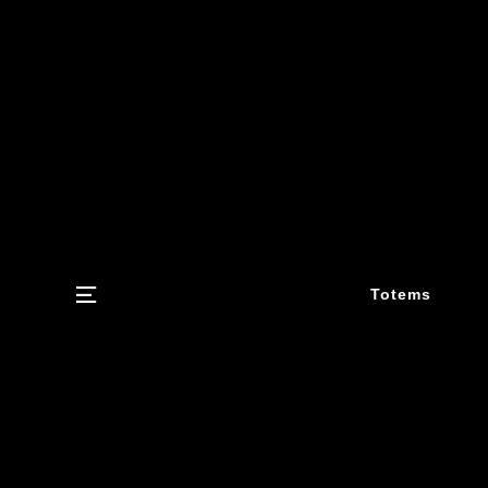
Menu
Totems