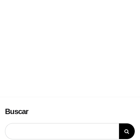
Buscar