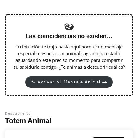
Las coincidencias no existen…
Tu intuición te trajo hasta aquí porque un mensaje
especial te espera. Un animal sagrado ha estado
aguardando este preciso momento para compartir
su sabiduría contigo. ¿Te animas a descubrir cuál es?
🐾 Activar Mi Mensaje Animal
Descubre tu
Totem Animal