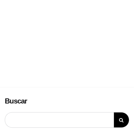
Buscar