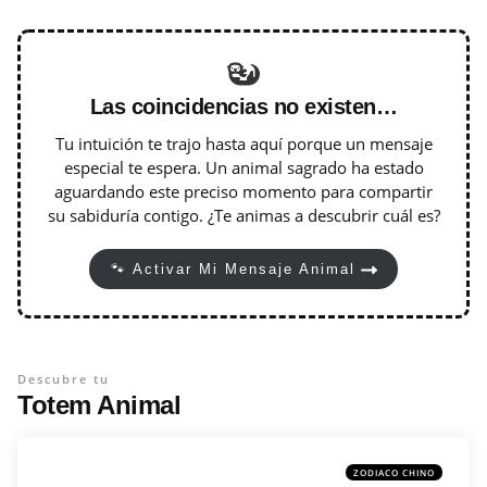
Las coincidencias no existen…
Tu intuición te trajo hasta aquí porque un mensaje
especial te espera. Un animal sagrado ha estado
aguardando este preciso momento para compartir
su sabiduría contigo. ¿Te animas a descubrir cuál es?
🐾 Activar Mi Mensaje Animal
Descubre tu
Totem Animal
ZODIACO CHINO