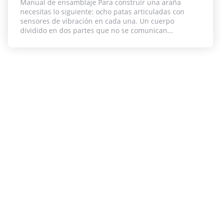
Manual de ensamblaje Para construir una araña
necesitas lo siguiente: ocho patas articuladas con
sensores de vibración en cada una. Un cuerpo
dividido en dos partes que no se comunican...