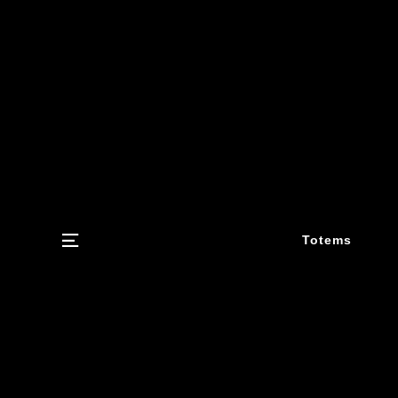
Menu
Totems