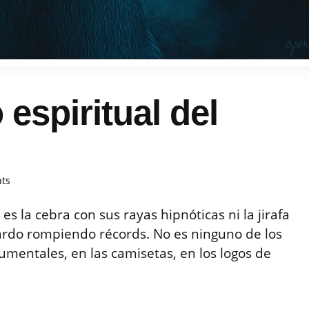
 espiritual del
ts
 es la cebra con sus rayas hipnóticas ni la jirafa
pardo rompiendo récords. No es ninguno de los
mentales, en las camisetas, en los logos de