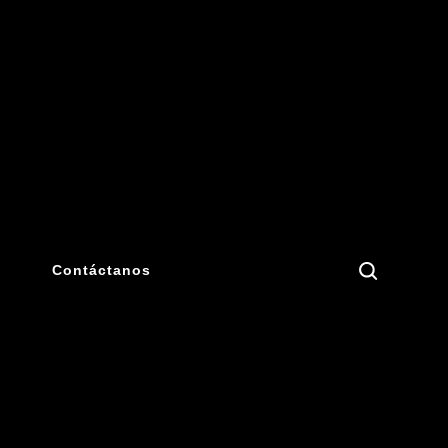
Search
Contáctanos