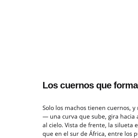
Los cuernos que forman
Solo los machos tienen cuernos, y
— una curva que sube, gira hacia 
al cielo. Vista de frente, la silueta
que en el sur de África, entre los