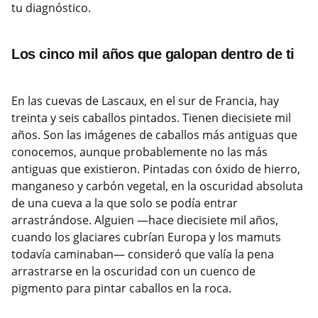
tu diagnóstico.
Los cinco mil años que galopan dentro de ti
En las cuevas de Lascaux, en el sur de Francia, hay
treinta y seis caballos pintados. Tienen diecisiete mil
años. Son las imágenes de caballos más antiguas que
conocemos, aunque probablemente no las más
antiguas que existieron. Pintadas con óxido de hierro,
manganeso y carbón vegetal, en la oscuridad absoluta
de una cueva a la que solo se podía entrar
arrastrándose. Alguien —hace diecisiete mil años,
cuando los glaciares cubrían Europa y los mamuts
todavía caminaban— consideró que valía la pena
arrastrarse en la oscuridad con un cuenco de
pigmento para pintar caballos en la roca.