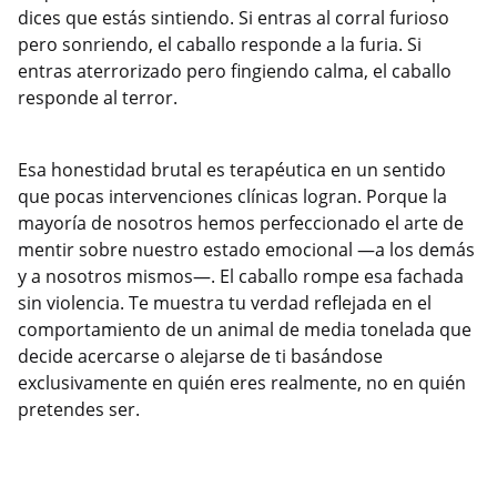
dices que estás sintiendo. Si entras al corral furioso
pero sonriendo, el caballo responde a la furia. Si
entras aterrorizado pero fingiendo calma, el caballo
responde al terror.
Esa honestidad brutal es terapéutica en un sentido
que pocas intervenciones clínicas logran. Porque la
mayoría de nosotros hemos perfeccionado el arte de
mentir sobre nuestro estado emocional —a los demás
y a nosotros mismos—. El caballo rompe esa fachada
sin violencia. Te muestra tu verdad reflejada en el
comportamiento de un animal de media tonelada que
decide acercarse o alejarse de ti basándose
exclusivamente en quién eres realmente, no en quién
pretendes ser.