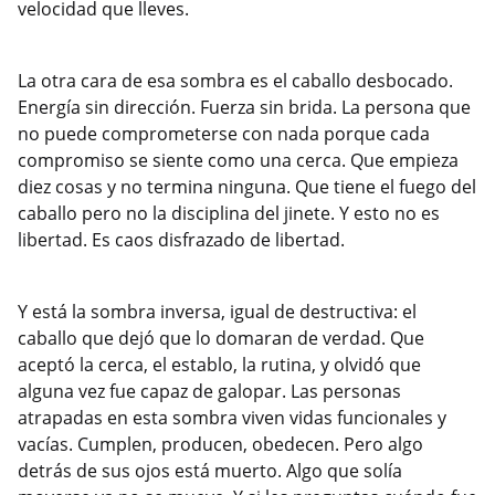
velocidad que lleves.
La otra cara de esa sombra es el caballo desbocado.
Energía sin dirección. Fuerza sin brida. La persona que
no puede comprometerse con nada porque cada
compromiso se siente como una cerca. Que empieza
diez cosas y no termina ninguna. Que tiene el fuego del
caballo pero no la disciplina del jinete. Y esto no es
libertad. Es caos disfrazado de libertad.
Y está la sombra inversa, igual de destructiva: el
caballo que dejó que lo domaran de verdad. Que
aceptó la cerca, el establo, la rutina, y olvidó que
alguna vez fue capaz de galopar. Las personas
atrapadas en esta sombra viven vidas funcionales y
vacías. Cumplen, producen, obedecen. Pero algo
detrás de sus ojos está muerto. Algo que solía