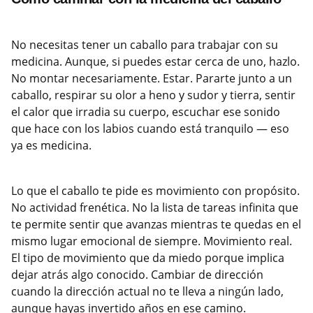
No necesitas tener un caballo para trabajar con su
medicina. Aunque, si puedes estar cerca de uno, hazlo.
No montar necesariamente. Estar. Pararte junto a un
caballo, respirar su olor a heno y sudor y tierra, sentir
el calor que irradia su cuerpo, escuchar ese sonido
que hace con los labios cuando está tranquilo — eso
ya es medicina.
Lo que el caballo te pide es movimiento con propósito.
No actividad frenética. No la lista de tareas infinita que
te permite sentir que avanzas mientras te quedas en el
mismo lugar emocional de siempre. Movimiento real.
El tipo de movimiento que da miedo porque implica
dejar atrás algo conocido. Cambiar de dirección
cuando la dirección actual no te lleva a ningún lado,
aunque hayas invertido años en ese camino.