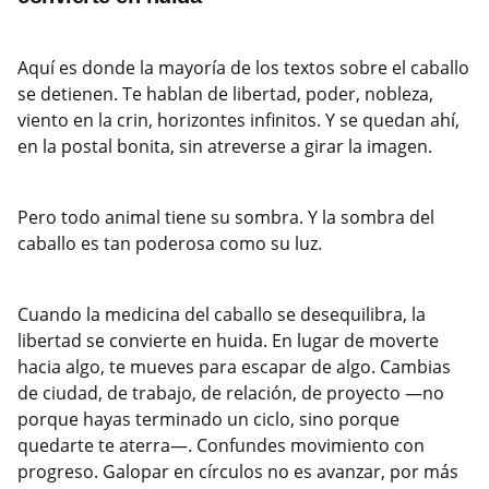
Aquí es donde la mayoría de los textos sobre el caballo
se detienen. Te hablan de libertad, poder, nobleza,
viento en la crin, horizontes infinitos. Y se quedan ahí,
en la postal bonita, sin atreverse a girar la imagen.
Pero todo animal tiene su sombra. Y la sombra del
caballo es tan poderosa como su luz.
Cuando la medicina del caballo se desequilibra, la
libertad se convierte en huida. En lugar de moverte
hacia algo, te mueves para escapar de algo. Cambias
de ciudad, de trabajo, de relación, de proyecto —no
porque hayas terminado un ciclo, sino porque
quedarte te aterra—. Confundes movimiento con
progreso. Galopar en círculos no es avanzar, por más