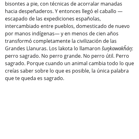
bisontes a pie, con técnicas de acorralar manadas
hacia despeñaderos. Y entonces llegó el caballo —
escapado de las expediciones españolas,
intercambiado entre pueblos, domesticado de nuevo
por manos indígenas— y en menos de cien años
transformó completamente la civilización de las
Grandes Llanuras. Los lakota lo llamaron
šuŋkawakȟáŋ
:
perro sagrado. No perro grande. No perro útil. Perro
sagrado. Porque cuando un animal cambia todo lo que
creías saber sobre lo que es posible, la única palabra
que te queda es sagrado.