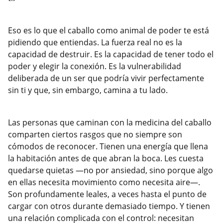
Eso es lo que el caballo como animal de poder te está
pidiendo que entiendas. La fuerza real no es la
capacidad de destruir. Es la capacidad de tener todo el
poder y elegir la conexión. Es la vulnerabilidad
deliberada de un ser que podría vivir perfectamente
sin ti y que, sin embargo, camina a tu lado.
Las personas que caminan con la medicina del caballo
comparten ciertos rasgos que no siempre son
cómodos de reconocer. Tienen una energía que llena
la habitación antes de que abran la boca. Les cuesta
quedarse quietas —no por ansiedad, sino porque algo
en ellas necesita movimiento como necesita aire—.
Son profundamente leales, a veces hasta el punto de
cargar con otros durante demasiado tiempo. Y tienen
una relación complicada con el control: necesitan