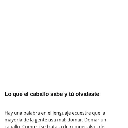
Lo que el caballo sabe y tú olvidaste
Hay una palabra en el lenguaje ecuestre que la
mayoría de la gente usa mal: domar. Domar un
caballo. Como si se tratara de romper algo, de