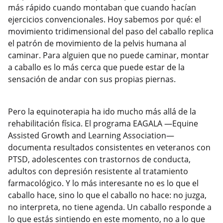
más rápido cuando montaban que cuando hacían
ejercicios convencionales. Hoy sabemos por qué: el
movimiento tridimensional del paso del caballo replica
el patrón de movimiento de la pelvis humana al
caminar. Para alguien que no puede caminar, montar
a caballo es lo más cerca que puede estar de la
sensación de andar con sus propias piernas.
Pero la equinoterapia ha ido mucho más allá de la
rehabilitación física. El programa EAGALA —Equine
Assisted Growth and Learning Association—
documenta resultados consistentes en veteranos con
PTSD, adolescentes con trastornos de conducta,
adultos con depresión resistente al tratamiento
farmacológico. Y lo más interesante no es lo que el
caballo hace, sino lo que el caballo no hace: no juzga,
no interpreta, no tiene agenda. Un caballo responde a
lo que estás sintiendo en este momento, no a lo que