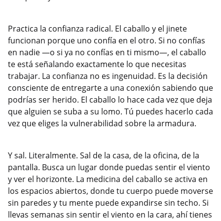
Practica la confianza radical. El caballo y el jinete
funcionan porque uno confía en el otro. Si no confías
en nadie —o si ya no confías en ti mismo—, el caballo
te está señalando exactamente lo que necesitas
trabajar. La confianza no es ingenuidad. Es la decisión
consciente de entregarte a una conexión sabiendo que
podrías ser herido. El caballo lo hace cada vez que deja
que alguien se suba a su lomo. Tú puedes hacerlo cada
vez que eliges la vulnerabilidad sobre la armadura.
Y sal. Literalmente. Sal de la casa, de la oficina, de la
pantalla. Busca un lugar donde puedas sentir el viento
y ver el horizonte. La medicina del caballo se activa en
los espacios abiertos, donde tu cuerpo puede moverse
sin paredes y tu mente puede expandirse sin techo. Si
llevas semanas sin sentir el viento en la cara, ahí tienes