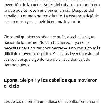
invención de la rueda. Antes del caballo, tu mundo era
lo que podías recorrer a pie en un día. Después del
caballo, tu mundo no tenía límite. La distancia dejó de
ser un muro y se convirtió en una invitación.
Cinco mil quinientos años después, el caballo sigue
haciendo lo mismo. No con tu cuerpo —ya no lo
necesitas para cruzar continentes— sino con algo más
difícil de mover: tu espíritu. Y si estás leyendo esto, tal
vez sea porque algo dentro de ti lleva demasiado
tiempo quieto.
Epona, Sleipnir y los caballos que movieron
el cielo
Los celtas no tenían una diosa del caballo. Tenían una