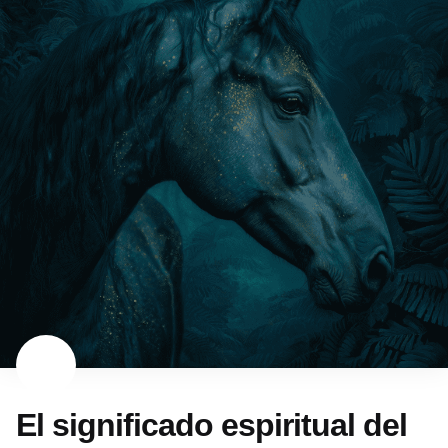
El significado espiritual del