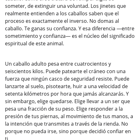
someter, de extinguir una voluntad. Los jinetes que
realmente entienden a los caballos saben que el
proceso es exactamente el inverso. No domas al
caballo. Te ganas su confianza. Y esa diferencia —entre
sometimiento y confianza— es el núcleo del significado
espiritual de este animal.
Un caballo adulto pesa entre cuatrocientos y
seiscientos kilos. Puede patearte el cráneo con una
fuerza que ningún casco de seguridad resiste. Puede
lanzarte al suelo, pisotearte, huir a una velocidad de
setenta kilómetros por hora que jamás alcanzarás. Y
sin embargo, elige quedarse. Elige llevar a un ser que
pesa una fracción de su peso. Elige responder a la
presión de tus piernas, al movimiento de tus manos, a
la intención que transmites a través de la rienda. No
porque no pueda irse, sino porque decidió confiar en
ti.