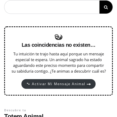
Las coincidencias no existen…
Tu intuición te trajo hasta aquí porque un mensaje
especial te espera. Un animal sagrado ha estado
aguardando este preciso momento para compartir
su sabiduría contigo. ¿Te animas a descubrir cuál es?
🐾 Activar Mi Mensaje Animal
Descubre tu
Totem Animal