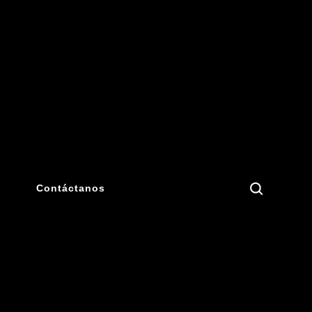
Search
Contáctanos