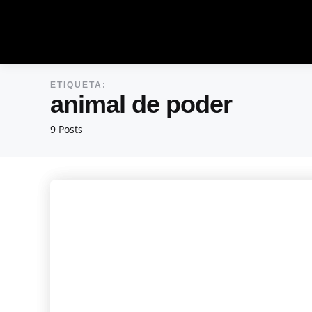
ETIQUETA:
animal de poder
9 Posts