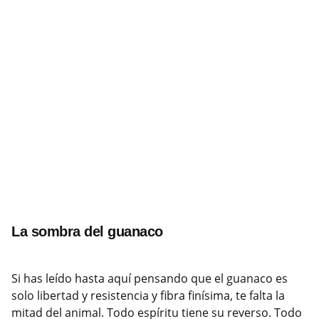
La sombra del guanaco
Si has leído hasta aquí pensando que el guanaco es
solo libertad y resistencia y fibra finísima, te falta la
mitad del animal. Todo espíritu tiene su reverso. Todo