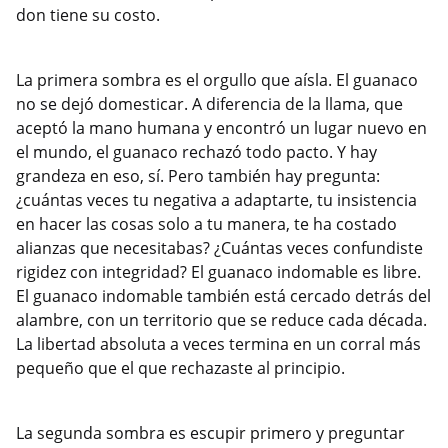
don tiene su costo.
La primera sombra es el orgullo que aísla. El guanaco
no se dejó domesticar. A diferencia de la llama, que
aceptó la mano humana y encontró un lugar nuevo en
el mundo, el guanaco rechazó todo pacto. Y hay
grandeza en eso, sí. Pero también hay pregunta:
¿cuántas veces tu negativa a adaptarte, tu insistencia
en hacer las cosas solo a tu manera, te ha costado
alianzas que necesitabas? ¿Cuántas veces confundiste
rigidez con integridad? El guanaco indomable es libre.
El guanaco indomable también está cercado detrás del
alambre, con un territorio que se reduce cada década.
La libertad absoluta a veces termina en un corral más
pequeño que el que rechazaste al principio.
La segunda sombra es escupir primero y preguntar