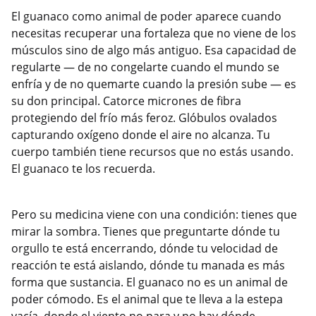
El guanaco como animal de poder aparece cuando
necesitas recuperar una fortaleza que no viene de los
músculos sino de algo más antiguo. Esa capacidad de
regularte — de no congelarte cuando el mundo se
enfría y de no quemarte cuando la presión sube — es
su don principal. Catorce micrones de fibra
protegiendo del frío más feroz. Glóbulos ovalados
capturando oxígeno donde el aire no alcanza. Tu
cuerpo también tiene recursos que no estás usando.
El guanaco te los recuerda.
Pero su medicina viene con una condición: tienes que
mirar la sombra. Tienes que preguntarte dónde tu
orgullo te está encerrando, dónde tu velocidad de
reacción te está aislando, dónde tu manada es más
forma que sustancia. El guanaco no es un animal de
poder cómodo. Es el animal que te lleva a la estepa