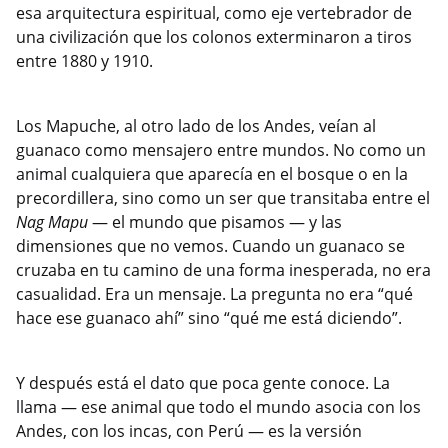
esa arquitectura espiritual, como eje vertebrador de
una civilización que los colonos exterminaron a tiros
entre 1880 y 1910.
Los Mapuche, al otro lado de los Andes, veían al
guanaco como mensajero entre mundos. No como un
animal cualquiera que aparecía en el bosque o en la
precordillera, sino como un ser que transitaba entre el
Nag Mapu
— el mundo que pisamos — y las
dimensiones que no vemos. Cuando un guanaco se
cruzaba en tu camino de una forma inesperada, no era
casualidad. Era un mensaje. La pregunta no era “qué
hace ese guanaco ahí” sino “qué me está diciendo”.
Y después está el dato que poca gente conoce. La
llama — ese animal que todo el mundo asocia con los
Andes, con los incas, con Perú — es la versión