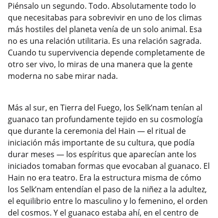
Piénsalo un segundo. Todo. Absolutamente todo lo
que necesitabas para sobrevivir en uno de los climas
más hostiles del planeta venía de un solo animal. Esa
no es una relación utilitaria. Es una relación sagrada.
Cuando tu supervivencia depende completamente de
otro ser vivo, lo miras de una manera que la gente
moderna no sabe mirar nada.
Más al sur, en Tierra del Fuego, los Selk’nam tenían al
guanaco tan profundamente tejido en su cosmología
que durante la ceremonia del Hain — el ritual de
iniciación más importante de su cultura, que podía
durar meses — los espíritus que aparecían ante los
iniciados tomaban formas que evocaban al guanaco. El
Hain no era teatro. Era la estructura misma de cómo
los Selk’nam entendían el paso de la niñez a la adultez,
el equilibrio entre lo masculino y lo femenino, el orden
del cosmos. Y el guanaco estaba ahí, en el centro de