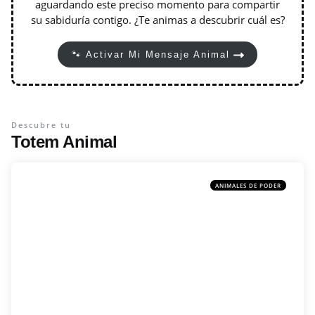
aguardando este preciso momento para compartir
su sabiduría contigo. ¿Te animas a descubrir cuál es?
🐾 Activar Mi Mensaje Animal
Descubre tu
Totem Animal
ANIMALES DE PODER