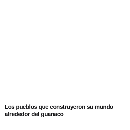
Los pueblos que construyeron su mundo
alrededor del guanaco