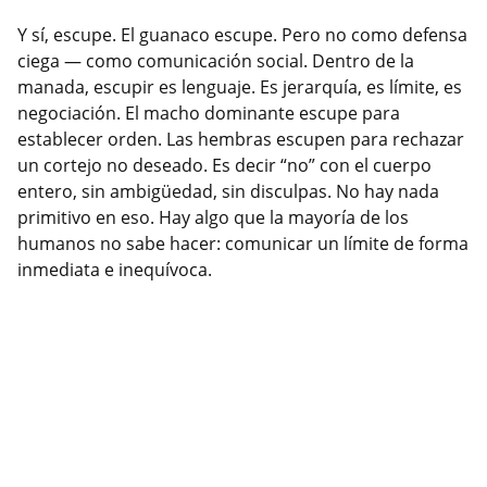
Y sí, escupe. El guanaco escupe. Pero no como defensa
ciega — como comunicación social. Dentro de la
manada, escupir es lenguaje. Es jerarquía, es límite, es
negociación. El macho dominante escupe para
establecer orden. Las hembras escupen para rechazar
un cortejo no deseado. Es decir “no” con el cuerpo
entero, sin ambigüedad, sin disculpas. No hay nada
primitivo en eso. Hay algo que la mayoría de los
humanos no sabe hacer: comunicar un límite de forma
inmediata e inequívoca.