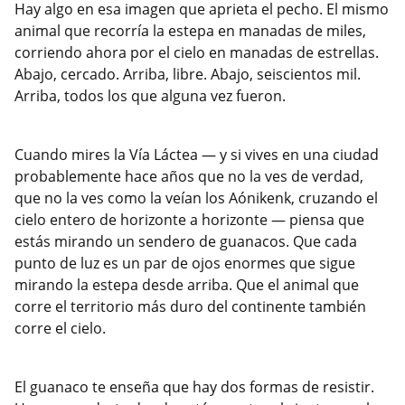
Hay algo en esa imagen que aprieta el pecho. El mismo
animal que recorría la estepa en manadas de miles,
corriendo ahora por el cielo en manadas de estrellas.
Abajo, cercado. Arriba, libre. Abajo, seiscientos mil.
Arriba, todos los que alguna vez fueron.
Cuando mires la Vía Láctea — y si vives en una ciudad
probablemente hace años que no la ves de verdad,
que no la ves como la veían los Aónikenk, cruzando el
cielo entero de horizonte a horizonte — piensa que
estás mirando un sendero de guanacos. Que cada
punto de luz es un par de ojos enormes que sigue
mirando la estepa desde arriba. Que el animal que
corre el territorio más duro del continente también
corre el cielo.
El guanaco te enseña que hay dos formas de resistir.