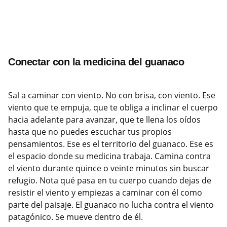
Conectar con la medicina del guanaco
Sal a caminar con viento. No con brisa, con viento. Ese
viento que te empuja, que te obliga a inclinar el cuerpo
hacia adelante para avanzar, que te llena los oídos
hasta que no puedes escuchar tus propios
pensamientos. Ese es el territorio del guanaco. Ese es
el espacio donde su medicina trabaja. Camina contra
el viento durante quince o veinte minutos sin buscar
refugio. Nota qué pasa en tu cuerpo cuando dejas de
resistir el viento y empiezas a caminar con él como
parte del paisaje. El guanaco no lucha contra el viento
patagónico. Se mueve dentro de él.