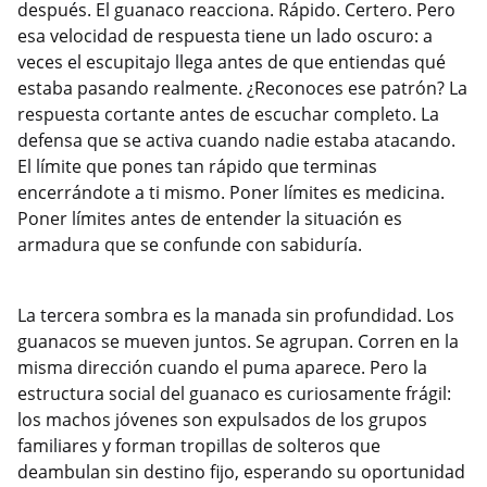
después. El guanaco reacciona. Rápido. Certero. Pero
esa velocidad de respuesta tiene un lado oscuro: a
veces el escupitajo llega antes de que entiendas qué
estaba pasando realmente. ¿Reconoces ese patrón? La
respuesta cortante antes de escuchar completo. La
defensa que se activa cuando nadie estaba atacando.
El límite que pones tan rápido que terminas
encerrándote a ti mismo. Poner límites es medicina.
Poner límites antes de entender la situación es
armadura que se confunde con sabiduría.
La tercera sombra es la manada sin profundidad. Los
guanacos se mueven juntos. Se agrupan. Corren en la
misma dirección cuando el puma aparece. Pero la
estructura social del guanaco es curiosamente frágil:
los machos jóvenes son expulsados de los grupos
familiares y forman tropillas de solteros que
deambulan sin destino fijo, esperando su oportunidad