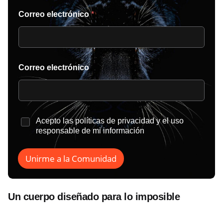
Correo electrónico
*
Correo electrónico
*
Acepto las
políticas de privacidad
y el uso
responsable de mi información
Unirme a la Comunidad
Un cuerpo diseñado para lo imposible