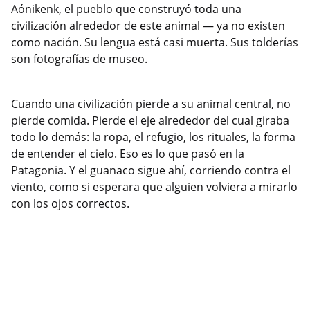
Aónikenk, el pueblo que construyó toda una
civilización alrededor de este animal — ya no existen
como nación. Su lengua está casi muerta. Sus tolderías
son fotografías de museo.
Cuando una civilización pierde a su animal central, no
pierde comida. Pierde el eje alrededor del cual giraba
todo lo demás: la ropa, el refugio, los rituales, la forma
de entender el cielo. Eso es lo que pasó en la
Patagonia. Y el guanaco sigue ahí, corriendo contra el
viento, como si esperara que alguien volviera a mirarlo
con los ojos correctos.