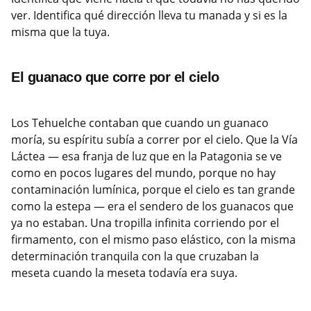
ver. Identifica qué dirección lleva tu manada y si es la
misma que la tuya.
El guanaco que corre por el cielo
Los Tehuelche contaban que cuando un guanaco
moría, su espíritu subía a correr por el cielo. Que la Vía
Láctea — esa franja de luz que en la Patagonia se ve
como en pocos lugares del mundo, porque no hay
contaminación lumínica, porque el cielo es tan grande
como la estepa — era el sendero de los guanacos que
ya no estaban. Una tropilla infinita corriendo por el
firmamento, con el mismo paso elástico, con la misma
determinación tranquila con la que cruzaban la
meseta cuando la meseta todavía era suya.