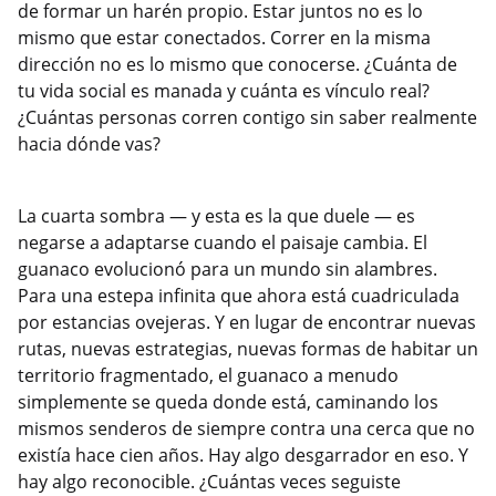
de formar un harén propio. Estar juntos no es lo
mismo que estar conectados. Correr en la misma
dirección no es lo mismo que conocerse. ¿Cuánta de
tu vida social es manada y cuánta es vínculo real?
¿Cuántas personas corren contigo sin saber realmente
hacia dónde vas?
La cuarta sombra — y esta es la que duele — es
negarse a adaptarse cuando el paisaje cambia. El
guanaco evolucionó para un mundo sin alambres.
Para una estepa infinita que ahora está cuadriculada
por estancias ovejeras. Y en lugar de encontrar nuevas
rutas, nuevas estrategias, nuevas formas de habitar un
territorio fragmentado, el guanaco a menudo
simplemente se queda donde está, caminando los
mismos senderos de siempre contra una cerca que no
existía hace cien años. Hay algo desgarrador en eso. Y
hay algo reconocible. ¿Cuántas veces seguiste