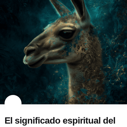
El significado espiritual del