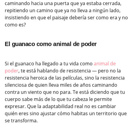
caminando hacia una puerta que ya estaba cerrada,
repitiendo un camino que ya no lleva a ningún lado,
insistiendo en que el paisaje debería ser como era y no
como es?
El guanaco como animal de poder
Si el guanaco ha llegado a tu vida como
animal de
poder
, te está hablando de resistencia — pero no la
resistencia heroica de las películas, sino la resistencia
silenciosa de quien lleva miles de años caminando
contra un viento que no para. Te está diciendo que tu
cuerpo sabe más de lo que tu cabeza le permite
expresar. Que la adaptabilidad real no es cambiar
quién eres sino ajustar cómo habitas un territorio que
se transforma.