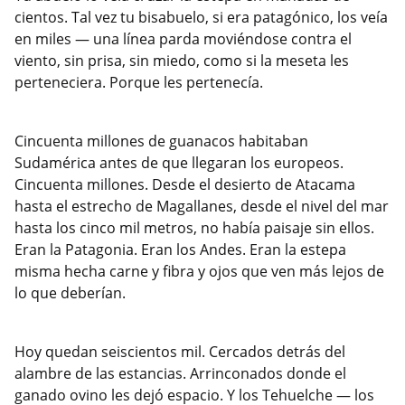
cientos. Tal vez tu bisabuelo, si era patagónico, los veía
en miles — una línea parda moviéndose contra el
viento, sin prisa, sin miedo, como si la meseta les
perteneciera. Porque les pertenecía.
Cincuenta millones de guanacos habitaban
Sudamérica antes de que llegaran los europeos.
Cincuenta millones. Desde el desierto de Atacama
hasta el estrecho de Magallanes, desde el nivel del mar
hasta los cinco mil metros, no había paisaje sin ellos.
Eran la Patagonia. Eran los Andes. Eran la estepa
misma hecha carne y fibra y ojos que ven más lejos de
lo que deberían.
Hoy quedan seiscientos mil. Cercados detrás del
alambre de las estancias. Arrinconados donde el
ganado ovino les dejó espacio. Y los Tehuelche — los