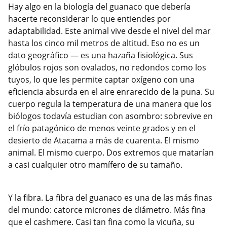
Hay algo en la biología del guanaco que debería
hacerte reconsiderar lo que entiendes por
adaptabilidad. Este animal vive desde el nivel del mar
hasta los cinco mil metros de altitud. Eso no es un
dato geográfico — es una hazaña fisiológica. Sus
glóbulos rojos son ovalados, no redondos como los
tuyos, lo que les permite captar oxígeno con una
eficiencia absurda en el aire enrarecido de la puna. Su
cuerpo regula la temperatura de una manera que los
biólogos todavía estudian con asombro: sobrevive en
el frío patagónico de menos veinte grados y en el
desierto de Atacama a más de cuarenta. El mismo
animal. El mismo cuerpo. Dos extremos que matarían
a casi cualquier otro mamífero de su tamaño.
Y la fibra. La fibra del guanaco es una de las más finas
del mundo: catorce micrones de diámetro. Más fina
que el cashmere. Casi tan fina como la vicuña, su