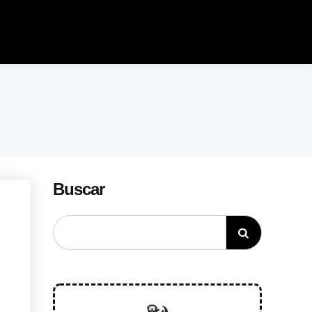
Buscar