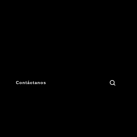
Search
Contáctanos