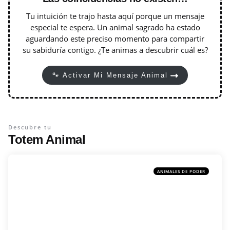
Tu intuición te trajo hasta aquí porque un mensaje
especial te espera. Un animal sagrado ha estado
aguardando este preciso momento para compartir
su sabiduría contigo. ¿Te animas a descubrir cuál es?
🐾 Activar Mi Mensaje Animal
Descubre tu
Totem Animal
ANIMALES DE PODER