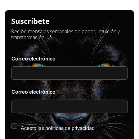
Suscríbete
Recibe mensajes semanales de poder, intuición y
transformación. 🌙
Correo electrónico
Correo electrónico
*
*
Acepto las
políticas de privacidad